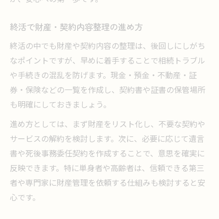
終活で財産・契約内容整理の進め方
終活の中でも財産や契約内容の整理は、後回しにしがち
なポイントですが、早めに着手することで相続トラブル
や手続きの混乱を防げます。現金・預金・不動産・証
券・保険などの一覧を作成し、契約書や証書の保管場所
も明確にしておきましょう。
進め方としては、まず財産をリスト化し、不要な契約や
サービスの解約を検討します。次に、必要に応じて遺言
書や死後事務委任契約を作成することで、意思を確実に
反映できます。特に単身者や高齢者は、信頼できる第三
者や専門家に財産管理を依頼する仕組みも検討すると安
心です。