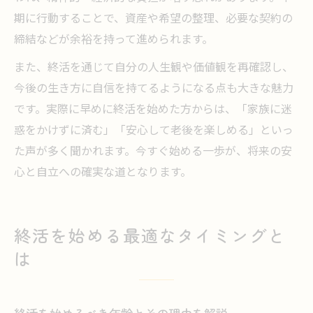
期に行動することで、資産や希望の整理、必要な契約の
締結などが余裕を持って進められます。
また、終活を通じて自分の人生観や価値観を再確認し、
今後の生き方に自信を持てるようになる点も大きな魅力
です。実際に早めに終活を始めた方からは、「家族に迷
惑をかけずに済む」「安心して老後を楽しめる」といっ
た声が多く聞かれます。今すぐ始める一歩が、将来の安
心と自立への確実な道となります。
終活を始める最適なタイミングと
は