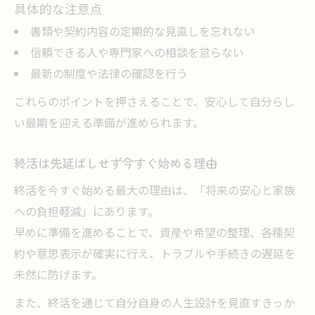
具体的な注意点
書類や契約内容の定期的な見直しを忘れない
信頼できる人や専門家への相談を怠らない
最新の制度や法律の確認を行う
これらのポイントを押さえることで、安心して自分らし
い最期を迎える準備が進められます。
終活は先延ばしせず今すぐ始める理由
終活を今すぐ始める最大の理由は、「将来の安心と家族
への負担軽減」にあります。
早めに準備を進めることで、資産や希望の整理、各種契
約や意思表示が確実に行え、トラブルや手続きの遅延を
未然に防げます。
また、終活を通じて自分自身の人生設計を見直すきっか