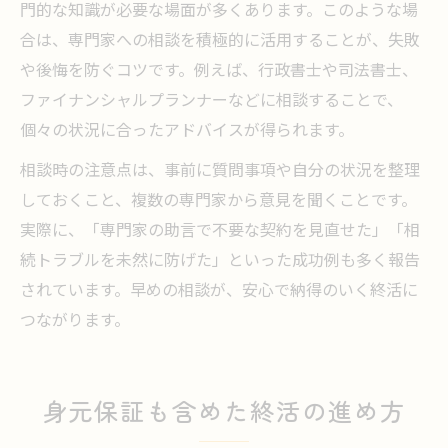
門的な知識が必要な場面が多くあります。このような場
合は、専門家への相談を積極的に活用することが、失敗
や後悔を防ぐコツです。例えば、行政書士や司法書士、
ファイナンシャルプランナーなどに相談することで、
個々の状況に合ったアドバイスが得られます。
相談時の注意点は、事前に質問事項や自分の状況を整理
しておくこと、複数の専門家から意見を聞くことです。
実際に、「専門家の助言で不要な契約を見直せた」「相
続トラブルを未然に防げた」といった成功例も多く報告
されています。早めの相談が、安心で納得のいく終活に
つながります。
身元保証も含めた終活の進め方