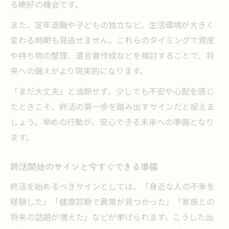
る絶好の機会です。
また、定年退職や子どもの独立など、生活環境が大きく
変わる時期も見逃せません。これらのタイミングで資産
や持ち物の整理、遺言書作成などを検討することで、将
来への備えがより現実的になります。
「まだ大丈夫」と油断せず、少しでも不安や心配を感じ
たときこそ、終活の第一歩を踏み出すサインだと捉えま
しょう。早めの行動が、安心できる未来への準備となり
ます。
終活開始のサインと今すぐできる準備
終活を始めるべきサインとしては、「身近な人の不幸を
経験した」「健康診断で異常が見つかった」「家族との
将来の話題が増えた」などが挙げられます。こうした出