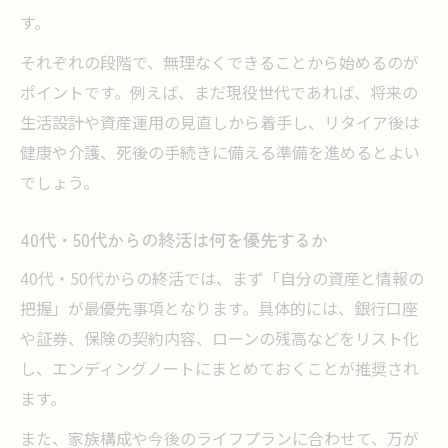
す。
それぞれの段階で、無理なくできることから始めるのが
ポイントです。例えば、まだ現役世代であれば、将来の
生活設計や資産運用の見直しから着手し、リタイア後は
健康や介護、死後の手続きに備える準備を進めるとよい
でしょう。
40代・50代からの終活は何を優先するか
40代・50代からの終活では、まず「自分の資産と情報の
把握」が最優先事項となります。具体的には、銀行口座
や証券、保険の契約内容、ローンの残高などをリスト化
し、エンディングノートにまとめておくことが推奨され
ます。
また、家族構成や今後のライフプランに合わせて、万が