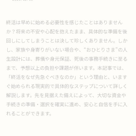
終活は早めに始める必要性を感じたことはありません
か？将来の不安や心配を抱えたまま、具体的な準備を後
回しにしてしまうことは決して珍しくありません。しか
し、家族や身寄りがいない場合や、“おひとりさま”の人
生設計には、葬儀や身元保証、死後の事務手続きに至る
まで、予想以上の負担や課題が伴います。本記事では、
「終活をなぜ先急ぐべきなのか」という理由と、います
ぐ始められる現実的で具体的なステップについて詳しく
解説します。先を見据えた備えによって、大切な資金や
手続きの準備・選択を確実に進め、安心と自信を手に入
れることができます。