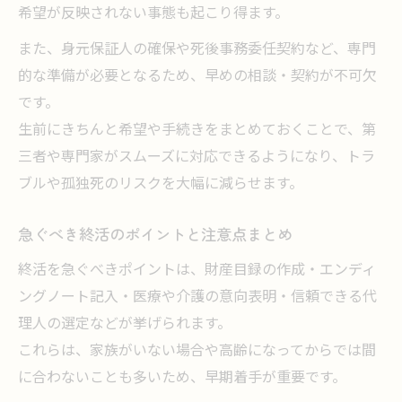
希望が反映されない事態も起こり得ます。
また、身元保証人の確保や死後事務委任契約など、専門
的な準備が必要となるため、早めの相談・契約が不可欠
です。
生前にきちんと希望や手続きをまとめておくことで、第
三者や専門家がスムーズに対応できるようになり、トラ
ブルや孤独死のリスクを大幅に減らせます。
急ぐべき終活のポイントと注意点まとめ
終活を急ぐべきポイントは、財産目録の作成・エンディ
ングノート記入・医療や介護の意向表明・信頼できる代
理人の選定などが挙げられます。
これらは、家族がいない場合や高齢になってからでは間
に合わないことも多いため、早期着手が重要です。