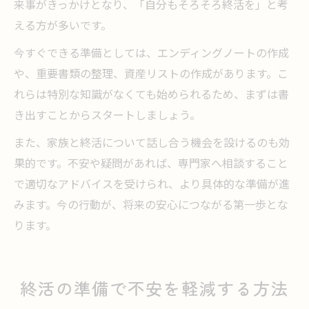
来事がきっかけとなり、「自分もそろそろ終活を」と考
える方が多いです。
今すぐできる準備としては、エンディングノートの作成
や、重要書類の整理、資産リストの作成があります。こ
れらは特別な知識がなくても始められるため、まずは書
き出すことからスタートしましょう。
また、家族と終活について話し合う機会を設けるのも効
果的です。不安や疑問があれば、専門家へ相談すること
で適切なアドバイスを受けられ、より具体的な準備が進
みます。今の行動が、将来の安心につながる第一歩とな
ります。
終活の準備で不安を軽減する方法