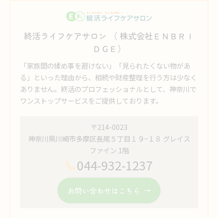
終活ライフケアサロン （ 株式会社ＥＮＢＲＩ
ＤＧＥ）
「家族間の揉め事を避けない」「見られたくない物があ
る」といった理由から、相続や財産整理を行う方は少なく
ありません。終活のプロフェッショナルとして、神奈川で
ワンストップサービスをご提供しております。
〒214-0023
神奈川県川崎市多摩区長尾５丁目１９−１８ グレイス
ファイン 1階
044-932-1237
お問い合わせはこちら