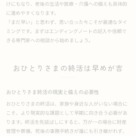
けにもなり、老後の生活や医療・介護への備えも具体的
に進めやすくなります。
「まだ早い」と思わず、思い立った今こそが最適なタイ
ミングです。まずはエンディングノートの記入や信頼で
きる専門家への相談から始めましょう。
おひとりさまの終活は早めが吉
おひとりさま終活の現実と備えの必要性
おひとりさまの終活は、家族や身近な人がいない場合に
こそ、より現実的な課題として早期に向き合う必要があ
ります。終活を先延ばしにすると、万が一の場合に財産
管理や葬儀、死後の事務手続きが誰にも引き継がれず、