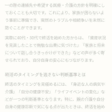
一の際の連絡先や希望する医療・介護の方針を明確にし
ておくことも大切です。これにより、家族が困らないよ
う事前に準備でき、突然のトラブルや相続争いを未然に
防ぐことができます。
実際に40代・50代で終活を始めた方からは、「資産状況
を見直したことで無駄な出費に気づけた」「家族と将来
について話し合うきっかけができた」などの声が多く寄
せられており、自分自身の安心にもつながります。
終活のタイミングを逃さない判断基準とは
終活のタイミングを見極めるには、「身近な人の病気や
介護」「自分の健康不安」「ライフイベントの変化」な
どが一つの判断基準となります。特に、親の介護や自分
自身の健康診断で気になる点が出たときは、終活を始め