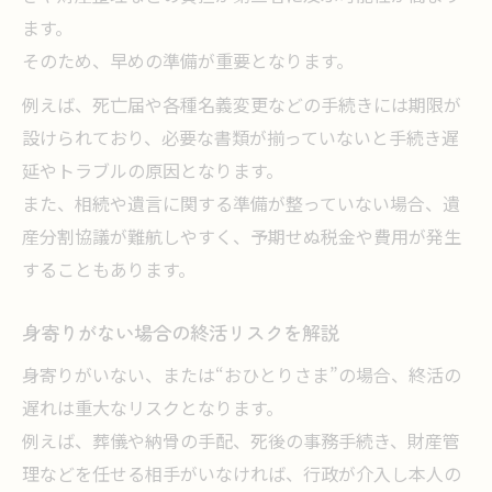
ます。
そのため、早めの準備が重要となります。
例えば、死亡届や各種名義変更などの手続きには期限が
設けられており、必要な書類が揃っていないと手続き遅
延やトラブルの原因となります。
また、相続や遺言に関する準備が整っていない場合、遺
産分割協議が難航しやすく、予期せぬ税金や費用が発生
することもあります。
身寄りがない場合の終活リスクを解説
身寄りがいない、または“おひとりさま”の場合、終活の
遅れは重大なリスクとなります。
例えば、葬儀や納骨の手配、死後の事務手続き、財産管
理などを任せる相手がいなければ、行政が介入し本人の