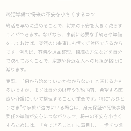
終活準備で将来の不安を小さくするコツ
終活を早めに進めることで、将来の不安を大きく減らす
ことができます。なぜなら、事前に必要な手続きや準備
をしておけば、突然の出来事にも慌てず対応できるから
です。例えば、葬儀や遺品整理、相続の方法などを自分
で決めておくことで、家族や身近な人への負担が格段に
減ります。
実際、「何から始めていいかわからない」と感じる方も
多いですが、まずは自分の財産や契約内容、希望する医
療や介護について整理することが重要です。特に“おひと
りさま”や家族が遠方にいる場合は、身元保証や死後事務
委任の準備が安心につながります。将来の不安を小さく
するためには、「今できること」に着目し、一歩ずつ進