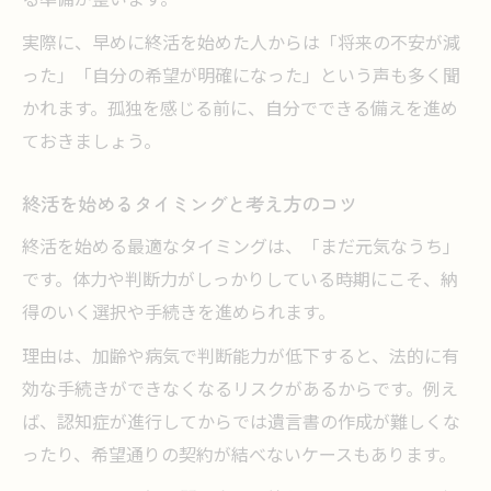
実際に、早めに終活を始めた人からは「将来の不安が減
った」「自分の希望が明確になった」という声も多く聞
かれます。孤独を感じる前に、自分でできる備えを進め
ておきましょう。
終活を始めるタイミングと考え方のコツ
終活を始める最適なタイミングは、「まだ元気なうち」
です。体力や判断力がしっかりしている時期にこそ、納
得のいく選択や手続きを進められます。
理由は、加齢や病気で判断能力が低下すると、法的に有
効な手続きができなくなるリスクがあるからです。例え
ば、認知症が進行してからでは遺言書の作成が難しくな
ったり、希望通りの契約が結べないケースもあります。