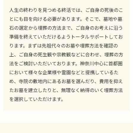
人生の終わりを見つめる終活では、ご自身の死後のこ
とにも目を向ける必要があります。そこで、墓地や墓
石の選定から埋葬の方法まで、ご自身のお考えに沿う
準備を終えていただけるようトータルサポートしてお
ります。まずは先祖代々のお墓や埋葬方法を確認の
上、ご自身の死生観や宗教観などに合わせ、埋葬の方
法をご検討いただいております。神奈川中心に首都圏
において様々な企業様や霊園などと提携しているた
め、寺院の敷地内にあるお墓を選んだり、費用を抑え
たお墓を建立したりと、無理なく納得のいく埋葬方法
を選択していただけます。