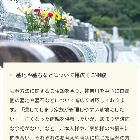
墓地や墓石などについて幅広くご相談
埋葬方法に関するご相談を承り、神奈川を中心に首都
圏の墓地や墓石などについて幅広く対応しておりま
す。「遺してしまう家族が管理しやすい墓地にした
い」「亡くなった両親を供養したいが、あまり経済的
な余裕がない」など、ご本人様やご家族様のお悩みに
向き合い、それぞれのお考えや現状に応じた埋葬の方