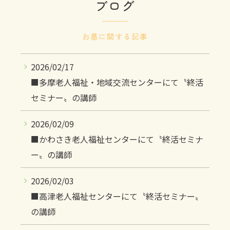
ブログ
お墓に関する記事
2026/02/17
■多摩老人福祉・地域交流センターにて〝終活
セミナー〟の講師
2026/02/09
■かわさき老人福祉センターにて〝終活セミナ
ー〟の講師
2026/02/03
■高津老人福祉センターにて〝終活セミナー〟
の講師