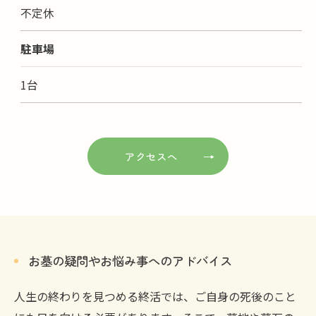
不定休
駐車場
1台
アクセスへ
お墓の疑問やお悩み事へのアドバイス
人生の終わりを見つめる終活では、ご自身の死後のこと