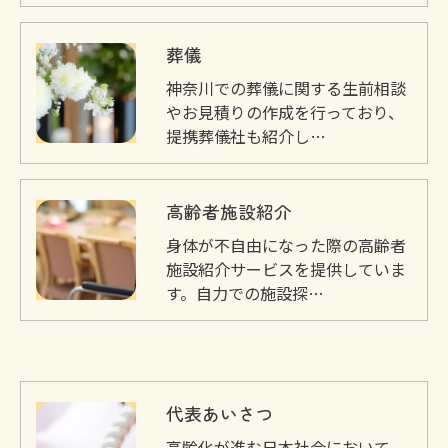
葬儀
神奈川での葬儀に関する生前相談
やお見積りの作成を行っており、
提携葬儀社も紹介し…
高齢者施設紹介
身体が不自由になった際の高齢者
施設紹介サービスを提供していま
す。自力での施設探…
代表あいさつ
高齢化が進む日本社会において、