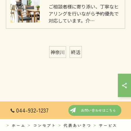
ご相談者様に寄り添い、丁寧なヒ
アリングを行いながら予約優先で
対応しています。介…
神奈川
終活
044-932-1237
お問い合わせはこちら
ホーム
コンセプト
代表あいさつ
サービス