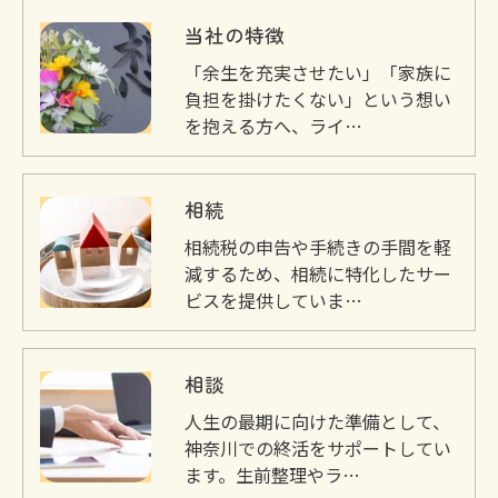
当社の特徴
「余生を充実させたい」「家族に
負担を掛けたくない」という想い
を抱える方へ、ライ…
相続
相続税の申告や手続きの手間を軽
減するため、相続に特化したサー
ビスを提供していま…
相談
人生の最期に向けた準備として、
神奈川での終活をサポートしてい
ます。生前整理やラ…