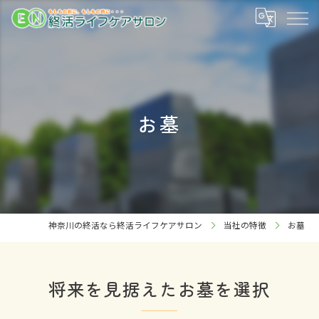
お墓
神奈川の終活なら終活ライフケアサロン
当社の特徴
お墓
将来を見据えたお墓を選択