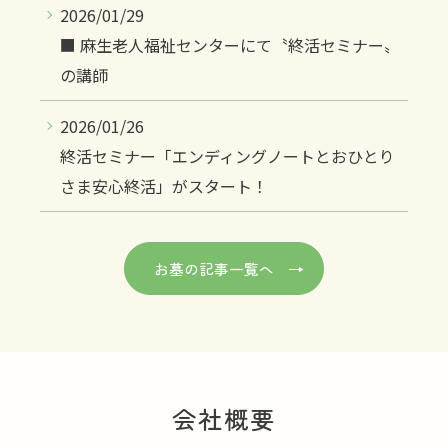
2026/01/29
■ 麻生老人福祉センターにて〝終活セミナー〟
の講師
2026/01/26
終活セミナー「エンディングノートとおひとり
さま安心終活」がスタート！
お墓の記事一覧へ
会社概要