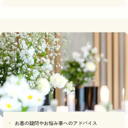
お墓の疑問やお悩み事へのアドバイス