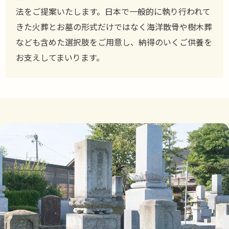
法をご提案いたします。日本で一般的に執り行われて
きた火葬とお墓の形式だけではなく海洋散骨や樹木葬
なども含めた選択肢をご用意し、納得のいくご供養を
お支えしてまいります。