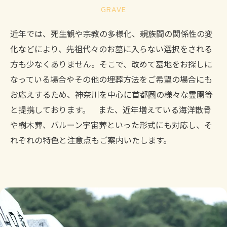
GRAVE
近年では、死生観や宗教の多様化、親族間の関係性の変
化などにより、先祖代々のお墓に入らない選択をされる
方も少なくありません。そこで、改めて墓地をお探しに
なっている場合やその他の埋葬方法をご希望の場合にも
お応えするため、神奈川を中心に首都圏の様々な霊園等
と提携しております。 また、近年増えている海洋散骨
や樹木葬、バルーン宇宙葬といった形式にも対応し、そ
れぞれの特色と注意点もご案内いたします。