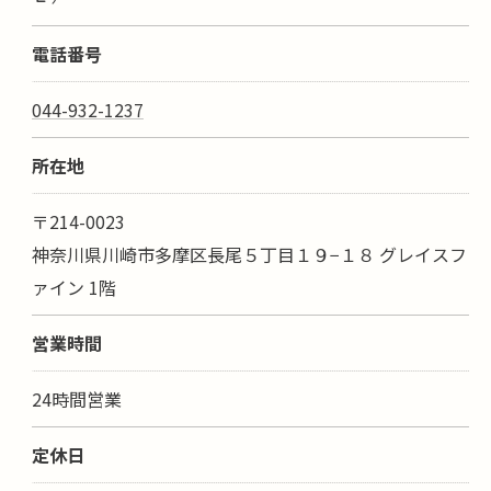
電話番号
044-932-1237
所在地
〒214-0023
神奈川県川崎市多摩区長尾５丁目１９−１８ グレイスフ
ァイン 1階
営業時間
24時間営業
定休日