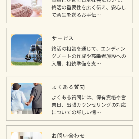
終活の重要性を広く伝え、安心し
て余生を送るお手伝…
サービス
終活の相談を通じて、エンディン
グノートの作成や高齢者施設への
入居、相続準備を支…
よくある質問
よくある質問には、保有資格や営
業日、出張カウンセリングの対応
についての詳しい情…
お問い合わせ