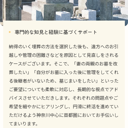
専門的な知見と経験に基づくサポート
納得のいく埋葬の方法を選択した後も、遠方へのお引
越しや管理の困難さなどを原因として見直しをされる
ケースがございます。そこで、「妻の両親のお墓を改
葬したい」「自分がお墓に入った後に管理をしてくれ
る後継者がいないため、墓じまいをしたい」といった
ご要望についても柔軟に対応し、長期的な視点でアド
バイスさせていただきします。それぞれの問題点やご
希望を細やかにヒアリングし、円滑に終活を進めてい
ただけるよう神奈川中心に首都圏においてお手伝いし
てまいります。