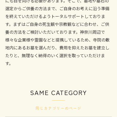
にも目を向ける必要があります。そこで、墓地や墓石の
選定からご供養の方法まで、ご自身のお考えに沿う準備
を終えていただけるようトータルサポートしておりま
す。まずはご自身の死生観や宗教観などに合わせ、ご供
養の方法をご検討いただいております。神奈川周辺で
様々な企業様や霊園などと提携しているため、寺院の敷
地内にあるお墓を選んだり、費用を抑えたお墓を建立し
たりと、無理なく納得のいく選択を取っていただけま
す。
SAME CATEGORY
同じカテゴリーのページ