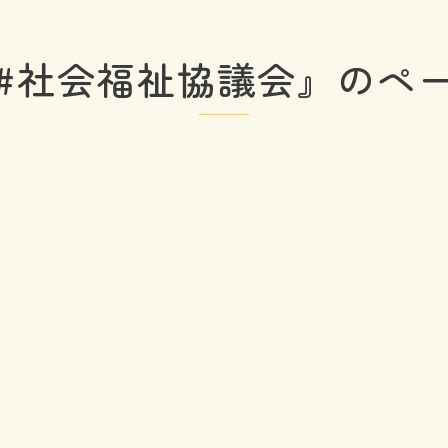
#社会福祉協議会』のペ