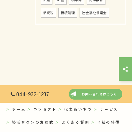
相続税
相続処理
社会福祉協議会
044-932-1237
お問い合わせはこちら
ホーム
コンセプト
代表あいさつ
サービス
終活サロンのお葬式
よくある質問
当社の特徴