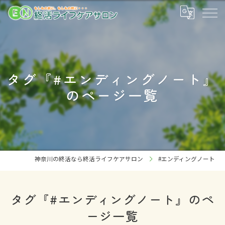
タグ『#エンディングノート』
のページ一覧
神奈川の終活なら終活ライフケアサロン
#エンディングノート
タグ『#エンディングノート』のペ
ージ一覧