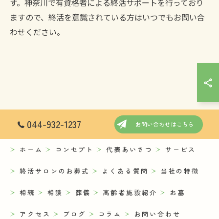
す。神奈川で有資格者による終活サポートを行っており
ますので、終活を意識されている方はいつでもお問い合
わせください。
044-932-1237
お問い合わせはこちら
ホーム
コンセプト
代表あいさつ
サービス
終活サロンのお葬式
よくある質問
当社の特徴
相続
相談
葬儀
高齢者施設紹介
お墓
アクセス
ブログ
コラム
お問い合わせ