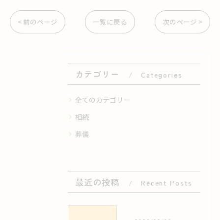
< 前のページ
一覧に戻る
次のページ >
カテゴリー
Categories
全てのカテゴリー
相続
葬儀
最近の投稿
Recent Posts