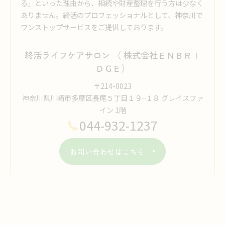
る」といった理由から、相続や財産整理を行う方は少なく
ありません。終活のプロフェッショナルとして、神奈川で
ワンストップサービスをご提供しております。
終活ライフケアサロン （ 株式会社ＥＮＢＲＩ
ＤＧＥ）
〒214-0023
神奈川県川崎市多摩区長尾５丁目１９−１８ グレイスファ
イン 1階
044-932-1237
お問い合わせはこちら