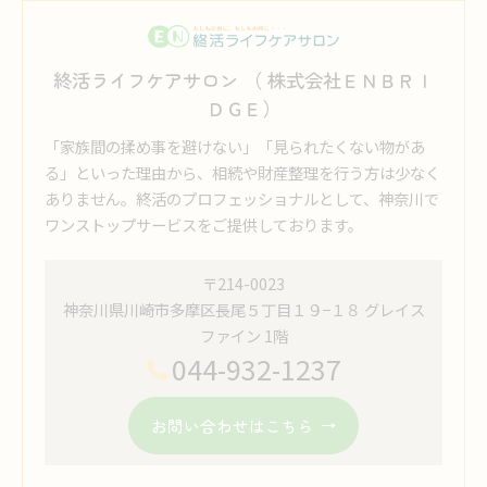
終活ライフケアサロン （ 株式会社ＥＮＢＲＩ
ＤＧＥ）
「家族間の揉め事を避けない」「見られたくない物があ
る」といった理由から、相続や財産整理を行う方は少なく
ありません。終活のプロフェッショナルとして、神奈川で
ワンストップサービスをご提供しております。
〒214-0023
神奈川県川崎市多摩区長尾５丁目１９−１８ グレイス
ファイン 1階
044-932-1237
お問い合わせはこちら