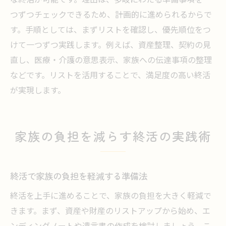
つずつチェックできるため、計画的に進められるからで
す。手順としては、まずリストを確認し、優先順位をつ
けて一つずつ実践します。例えば、資産整理、契約の見
直し、医療・介護の意思表示、家族への伝達事項の整理
などです。リストを活用することで、満足度の高い終活
が実現します。
家族の負担を減らす終活の実践術
終活で家族の負担を軽減する準備法
終活を上手に進めることで、家族の負担を大きく軽減で
きます。まず、資産や財産のリストアップから始め、エ
ンディングノートや遺言書の作成を検討しましょう。こ