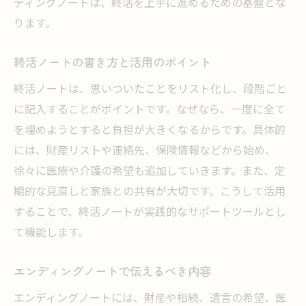
ディングノートは、終活を上手に進めるための基盤とな
ります。
終活ノートの書き方と活用のポイント
終活ノートは、思いついたことをリスト化し、段階ごと
に記入することがポイントです。なぜなら、一度に全て
を埋めようとすると負担が大きくなるからです。具体的
には、財産リストや連絡先、保険情報などから始め、
徐々に医療や介護の希望も追加していきます。また、定
期的な見直しと家族との共有が大切です。こうして活用
することで、終活ノートが実践的なサポートツールとし
て機能します。
エンディングノートで伝えるべき内容
エンディングノートには、財産や相続、遺言の希望、医