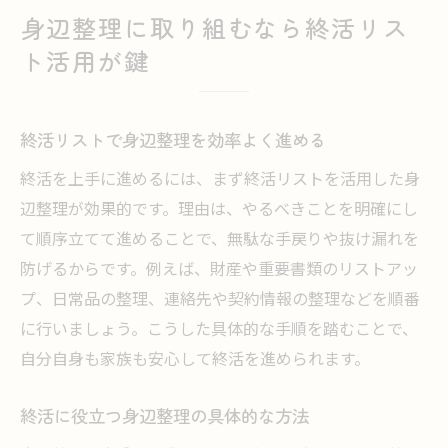
身辺整理に取り組むなら終活リス
ト活用が鍵
終活リストで身辺整理を効率よく進める
終活を上手に進めるには、まず終活リストを活用した身
辺整理が効果的です。理由は、やるべきことを明確にし
て順序立てて進めることで、無駄な手戻りや抜け漏れを
防げるからです。例えば、財産や重要書類のリストアッ
プ、日常品の整理、連絡先や契約情報の整理などを順番
に行いましょう。こうした具体的な手順を踏むことで、
自分自身も家族も安心して終活を進められます。
終活に役立つ身辺整理の具体的な方法