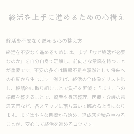
終活を上手に進めるための心構え
終活を不安なく進める心の整え方
終活を不安なく進めるためには、まず「なぜ終活が必要
なのか」を自分自身で理解し、前向きな意識を持つこと
が重要です。不安の多くは情報不足や漠然とした将来へ
の心配から生じます。例えば、終活の全体像をリスト化
し、段階的に取り組むことで負担を軽減できます。心の
準備を整えることで、資産や身辺整理、医療・介護の意
思表示など、各ステップに落ち着いて臨めるようになり
ます。まずは小さな目標から始め、達成感を積み重ねる
ことが、安心して終活を進めるコツです。