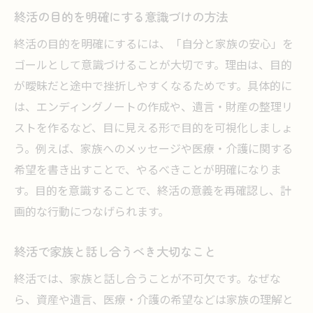
終活の目的を明確にする意識づけの方法
終活の目的を明確にするには、「自分と家族の安心」を
ゴールとして意識づけることが大切です。理由は、目的
が曖昧だと途中で挫折しやすくなるためです。具体的に
は、エンディングノートの作成や、遺言・財産の整理リ
ストを作るなど、目に見える形で目的を可視化しましょ
う。例えば、家族へのメッセージや医療・介護に関する
希望を書き出すことで、やるべきことが明確になりま
す。目的を意識することで、終活の意義を再確認し、計
画的な行動につなげられます。
終活で家族と話し合うべき大切なこと
終活では、家族と話し合うことが不可欠です。なぜな
ら、資産や遺言、医療・介護の希望などは家族の理解と