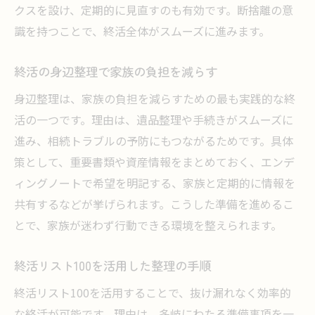
クスを設け、定期的に見直すのも有効です。断捨離の意
識を持つことで、終活全体がスムーズに進みます。
終活の身辺整理で家族の負担を減らす
身辺整理は、家族の負担を減らすための最も実践的な終
活の一つです。理由は、遺品整理や手続きがスムーズに
進み、相続トラブルの予防にもつながるためです。具体
策として、重要書類や資産情報をまとめておく、エンデ
ィングノートで希望を明記する、家族と定期的に情報を
共有するなどが挙げられます。こうした準備を進めるこ
とで、家族が迷わず行動できる環境を整えられます。
終活リスト100を活用した整理の手順
終活リスト100を活用することで、抜け漏れなく効率的
な終活が可能です。理由は、多岐にわたる準備事項を一