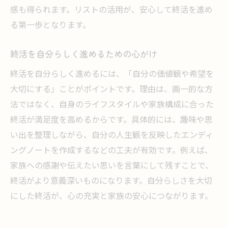
感も得られます。リストの活用が、安心して終活を進め
る第一歩となります。
終活を自分らしく進めるための心がけ
終活を自分らしく進めるには、「自分の価値観や希望を
大切にする」ことがポイントです。理由は、画一的な方
法ではなく、自身のライフスタイルや家族構成に合った
終活が満足度を高めるからです。具体的には、趣味や思
い出を整理しながら、自分の人生観を反映したエンディ
ングノートを作成するなどの工夫が有効です。例えば、
家族への感謝や伝えたい思いを言葉にして残すことで、
終活がより意義深いものになります。自分らしさを大切
にした終活が、心の充実と家族の安心につながります。