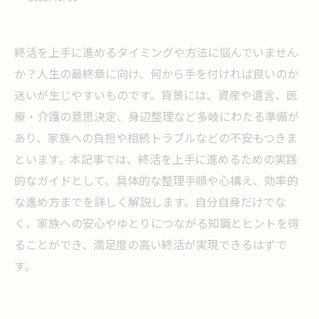
終活を上手に進めるタイミングや方法に悩んでいません
か？人生の最終章に向け、何から手を付ければ良いのか
迷いが生じやすいものです。背景には、資産や遺言、医
療・介護の意思決定、身辺整理など多岐にわたる準備が
あり、家族への負担や相続トラブルなどの不安もつきま
といます。本記事では、終活を上手に進めるための実践
的なガイドとして、具体的な整理手順や心構え、効率的
な進め方までを詳しく解説します。自分自身だけでな
く、家族への安心やゆとりにつながる知識とヒントを得
ることができ、満足度の高い終活が実現できるはずで
す。