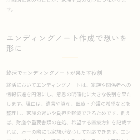
す。
エンディングノート作成で想いを
形に
終活でエンディングノートが果たす役割
終活においてエンディングノートは、家族や関係者への
情報伝達を円滑にし、意思の明確化に大きな役割を果た
します。理由は、遺言や資産、医療・介護の希望などを
整理し、家族の迷いや負担を軽減できるためです。例え
ば、財産や重要書類の在処、希望する医療方針を記載す
れば、万一の際にも家族が安心して対応できます。エン