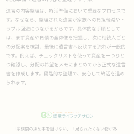
遺言の内容整理は、終活準備において重要なプロセスで
す。なぜなら、整理された遺言が家族への負担軽減やト
ラブル回避につながるからです。具体的な手順として
は、まず資産や負債の全体像を把握し、次に相続人ごと
の分配案を検討、最後に遺言書へ反映する流れが一般的
です。例えば、チェックリストを使って資産を一つひと
つ確認し、分配の希望をメモにまとめてから正式な遺言
書を作成します。段階的な整理で、安心して終活を進め
られます。
「家族間の揉め事を避けない」「見られたくない物があ