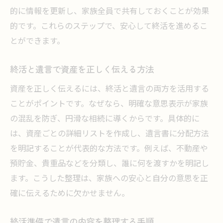
的に情報を更新し、家族全員で共有しておくことが効果
的です。これらのステップで、安心して終活を進めるこ
とができます。
終活と遺言で資産を正しく伝える方法
資産を正しく伝えるには、終活と遺言の両方を活用する
ことがポイントです。なぜなら、明確な意思表示が家族
の混乱を防ぎ、円滑な相続に導くからです。具体的に
は、資産ごとの詳細リストを作成し、遺言書に分配方法
を明記することが代表的な方法です。例えば、不動産や
預貯金、貴重品などを分類し、誰に何を渡すかを明記し
ます。こうした整理は、家族への安心と自分の意思を正
確に伝えるために欠かせません。
終活準備で遺言の内容を整理する手順