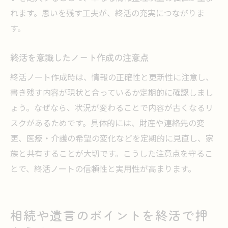
れます。思いを残す工夫が、終活の充実につながりま
す。
終活を意識したノート作成の注意点
終活ノート作成時は、情報の正確性と更新性に注意し、
書き残す内容が現状と合っているか定期的に確認しまし
ょう。なぜなら、状況が変わることで内容が古くなるリ
スクがあるためです。具体的には、財産や連絡先の変
更、医療・介護の希望の変化などを定期的に見直し、家
族と共有することが大切です。こうした注意点を守るこ
とで、終活ノートの信頼性と実用性が高まります。
相続や遺言のポイントを終活で押