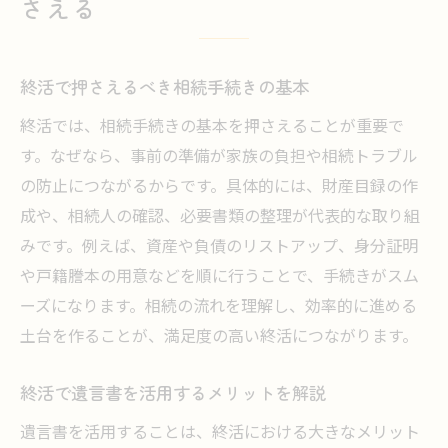
さえる
終活で押さえるべき相続手続きの基本
終活では、相続手続きの基本を押さえることが重要で
す。なぜなら、事前の準備が家族の負担や相続トラブル
の防止につながるからです。具体的には、財産目録の作
成や、相続人の確認、必要書類の整理が代表的な取り組
みです。例えば、資産や負債のリストアップ、身分証明
や戸籍謄本の用意などを順に行うことで、手続きがスム
ーズになります。相続の流れを理解し、効率的に進める
土台を作ることが、満足度の高い終活につながります。
終活で遺言書を活用するメリットを解説
遺言書を活用することは、終活における大きなメリット