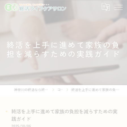
終活を上手に進めて家族の負
担を減らすための実践ガイド
神奈川の終活なら終活ライフケアサロン
コラム
終活を上手に進めて家族の負担を減らすための実践ガイド
終活を上手に進めて家族の負担を減らすための実
践ガイド
2025/10/06