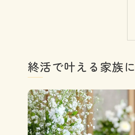
終活で叶える家族