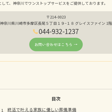
として、神奈川でワンストップサービスをご提供しております。
〒214-0023
神奈川県川崎市多摩区長尾５丁目１９−１８ グレイスファイン 1
044-932-1237
お問い合わせはこちら
目次
終活で叶える家族に優しい葬儀準備