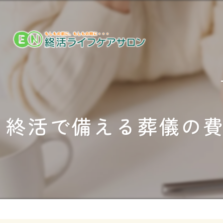
終活で備える葬儀の