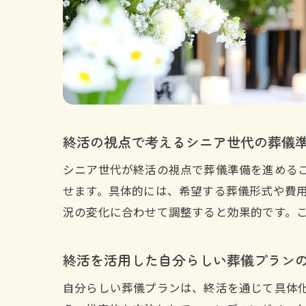
終活の視点で考えるシニア世代の葬儀
シニア世代が終活の視点で葬儀準備を進める
せます。具体的には、希望する葬儀形式や費
況の変化に合わせて調整すると効果的です。
終活を活用した自分らしい葬儀プラン
自分らしい葬儀プランは、終活を通じて具体