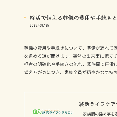
終活で備える葬儀の費用や手続き
2025/08/25
葬儀の費用や手続きについて、準備が遅れて
を進める道が開けます。突然の出来事に慌て
担者の明確化や手続きの流れ、家族間で円滑
備え方が身につき、家族全員が穏やかな気持
終活ライフケア
「家族間の揉め事を