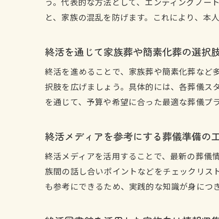
う。代表的な方法として、エンディングノー
と、家族の混乱を防げます。これにより、本
終活を通じて家族葬や簡素化葬の選択
終活を進めることで、家族葬や簡素化葬など
択肢を広げましょう。具体的には、各葬儀ス
を通じて、予算や希望に合った最適な葬儀プ
終活メディアを参考にする葬儀準備の
終活メディアを活用することで、最新の葬儀
族間の話し合いポイントなどをチェックリス
も参考にできるため、実践的な知識が身につ