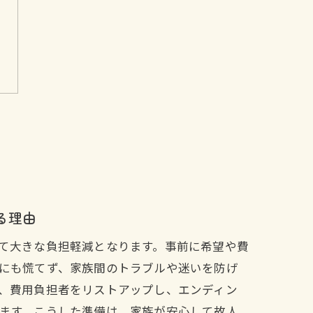
る理由
て大きな負担軽減となります。事前に希望や費
にも慌てず、家族間のトラブルや迷いを防げ
、費用負担者をリストアップし、エンディン
ます。こうした準備は、家族が安心して故人