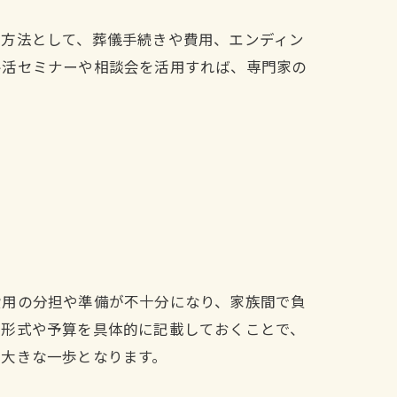
な方法として、葬儀手続きや費用、エンディン
終活セミナーや相談会を活用すれば、専門家の
費用の分担や準備が不十分になり、家族間で負
の形式や予算を具体的に記載しておくことで、
る大きな一歩となります。