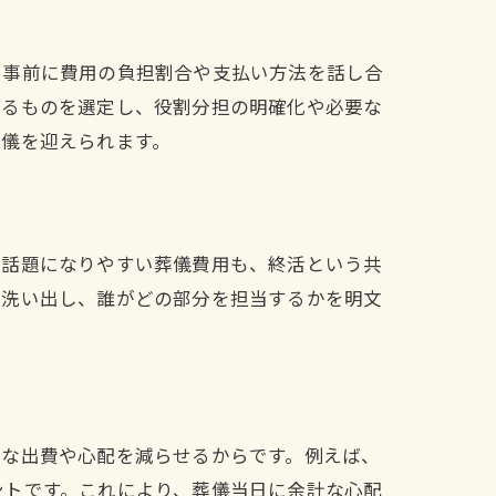
、事前に費用の負担割合や支払い方法を話し合
きるものを選定し、役割分担の明確化や必要な
葬儀を迎えられます。
な話題になりやすい葬儀費用も、終活という共
を洗い出し、誰がどの部分を担当するかを明文
急な出費や心配を減らせるからです。例えば、
ントです。これにより、葬儀当日に余計な心配