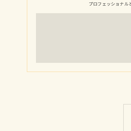
プロフェッショナル