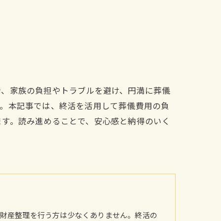
で、家族の負担やトラブルを避け、円満に葬儀
す。本記事では、終活を活用して葬儀費用の負
ます。読み進めることで、安心感と納得のいく
財産整理を行う方は少なくありません。終活の