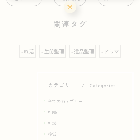
お問い合わせ・ご相談はこちら
関連タグ
#終活
#生前整理
#遺品整理
#ドラマ
カテゴリー
Categories
全てのカテゴリー
相続
相談
葬儀