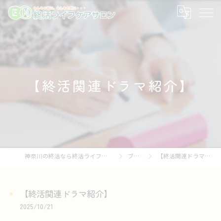
【終活関連ドラマ紹介】
神奈川の終活なら終活ライフケアサロン
ブログ
【終活関連ドラマ紹介】
【終活関連ドラマ紹介】
2025/10/21